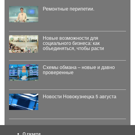
Ремонтные перипетии.
Новые возможности для
социального бизнеса: как
объединяться, чтобы расти
Схемы обмана – новые и давно
проверенные
Новости Новокузнецка 5 августа
О газете